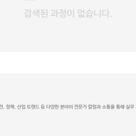
검색된 과정이 없습니다.
, 정책, 산업 트렌드 등 다양한 분야의 전문가 칼럼과 소통을 통해 실