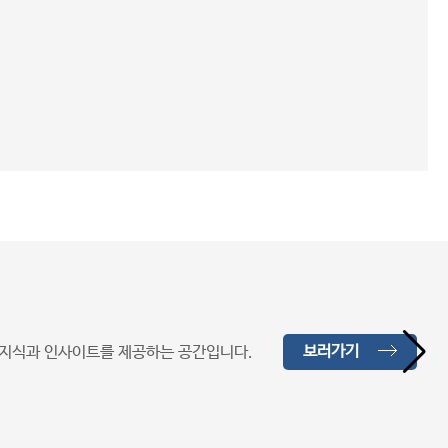
보러가기
무 지식과 인사이트를 제공하는 공간입니다.