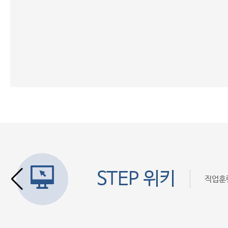
STEP 위키
직업훈련